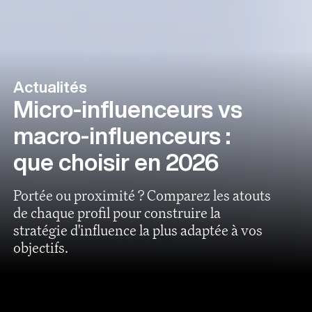
Actualités
Micro-influenceurs vs
macro-influenceurs :
que choisir en 2026
Portée ou proximité ? Comparez les atouts
de chaque profil pour construire la
stratégie d'influence la plus adaptée à vos
objectifs.