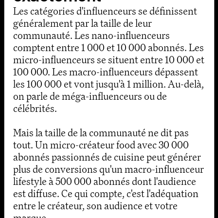
Les catégories d'influenceurs se définissent
généralement par la taille de leur
communauté. Les nano-influenceurs
comptent entre 1 000 et 10 000 abonnés. Les
micro-influenceurs se situent entre 10 000 et
100 000. Les macro-influenceurs dépassent
les 100 000 et vont jusqu'à 1 million. Au-delà,
on parle de méga-influenceurs ou de
célébrités.
Mais la taille de la communauté ne dit pas
tout. Un micro-créateur food avec 30 000
abonnés passionnés de cuisine peut générer
plus de conversions qu'un macro-influenceur
lifestyle à 500 000 abonnés dont l'audience
est diffuse. Ce qui compte, c'est l'adéquation
entre le créateur, son audience et votre
marque.