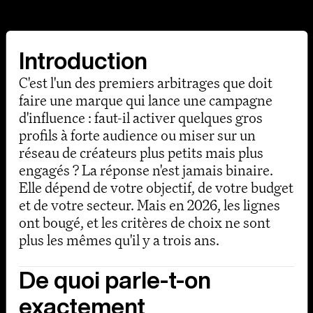
Introduction
C'est l'un des premiers arbitrages que doit
faire une marque qui lance une campagne
d'influence : faut-il activer quelques gros
profils à forte audience ou miser sur un
réseau de créateurs plus petits mais plus
engagés ? La réponse n'est jamais binaire.
Elle dépend de votre objectif, de votre budget
et de votre secteur. Mais en 2026, les lignes
ont bougé, et les critères de choix ne sont
plus les mêmes qu'il y a trois ans.
De quoi parle-t-on
exactement