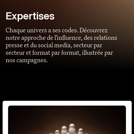
Expertises
Chaque univers a ses codes. Découvrez
notre approche de l'influence, des relations
presse et du social media, secteur par
secteur et format par format, illustrée par
nos campagnes.